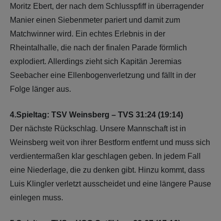
Moritz Ebert, der nach dem Schlusspfiff in überragender
Manier einen Siebenmeter pariert und damit zum
Matchwinner wird. Ein echtes Erlebnis in der
Rheintalhalle, die nach der finalen Parade förmlich
explodiert. Allerdings zieht sich Kapitän Jeremias
Seebacher eine Ellenbogenverletzung und fällt in der
Folge länger aus.
4.Spieltag: TSV Weinsberg – TVS 31:24 (19:14)
Der nächste Rückschlag. Unsere Mannschaft ist in
Weinsberg weit von ihrer Bestform entfernt und muss sich
verdientermaßen klar geschlagen geben. In jedem Fall
eine Niederlage, die zu denken gibt. Hinzu kommt, dass
Luis Klingler verletzt ausscheidet und eine längere Pause
einlegen muss.