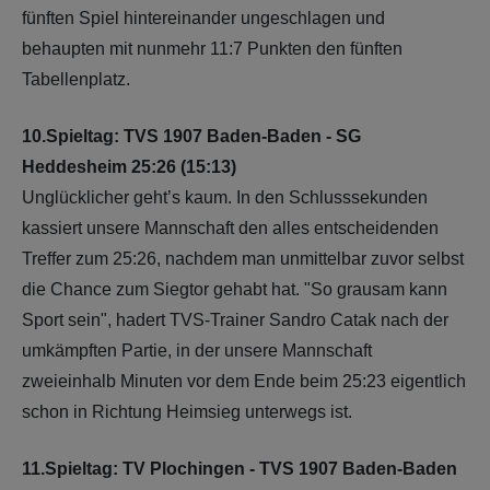
fünften Spiel hintereinander ungeschlagen und
behaupten mit nunmehr 11:7 Punkten den fünften
Tabellenplatz.
10.Spieltag: TVS 1907 Baden-Baden - SG
Heddesheim 25:26 (15:13)
Unglücklicher geht’s kaum. In den Schlusssekunden
kassiert unsere Mannschaft den alles entscheidenden
Treffer zum 25:26, nachdem man unmittelbar zuvor selbst
die Chance zum Siegtor gehabt hat. "So grausam kann
Sport sein", hadert TVS-Trainer Sandro Catak nach der
umkämpften Partie, in der unsere Mannschaft
zweieinhalb Minuten vor dem Ende beim 25:23 eigentlich
schon in Richtung Heimsieg unterwegs ist.
11.Spieltag: TV Plochingen - TVS 1907 Baden-Baden