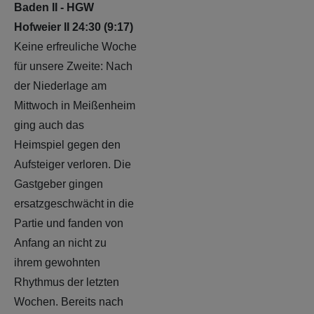
Baden II - HGW
Hofweier II 24:30 (9:17)
Keine erfreuliche Woche
für unsere Zweite: Nach
der Niederlage am
Mittwoch in Meißenheim
ging auch das
Heimspiel gegen den
Aufsteiger verloren. Die
Gastgeber gingen
ersatzgeschwächt in die
Partie und fanden von
Anfang an nicht zu
ihrem gewohnten
Rhythmus der letzten
Wochen. Bereits nach