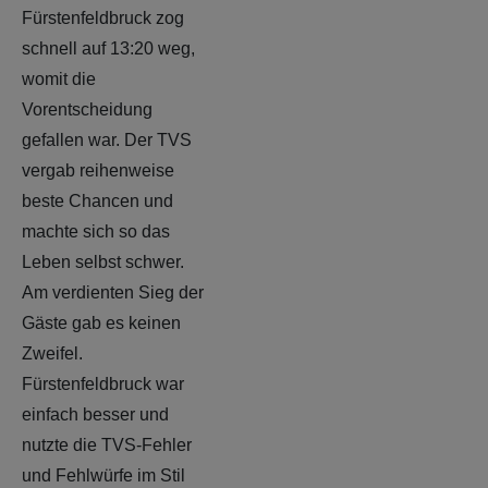
Fürstenfeldbruck zog
schnell auf 13:20 weg,
womit die
Vorentscheidung
gefallen war. Der TVS
vergab reihenweise
beste Chancen und
machte sich so das
Leben selbst schwer.
Am verdienten Sieg der
Gäste gab es keinen
Zweifel.
Fürstenfeldbruck war
einfach besser und
nutzte die TVS-Fehler
und Fehlwürfe im Stil