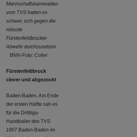
Mannschaftskameraden
vom TVS hatten es
schwer, sich gegen die
robuste
Fürstenfeldbrucker
Abwehr durchzusetzen.
BNN-Foto: Collet
Fürstenfeldbruck
clever und abgezockt
Baden-Baden. Am Ende
der ersten Hälfte sah es
für die Drittliga-
Handballer des TVS
1907 Baden-Baden im