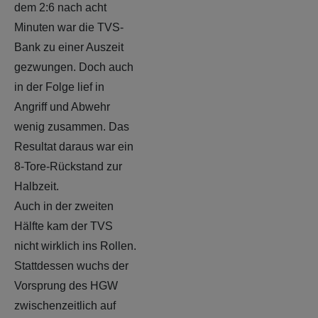
dem 2:6 nach acht
Minuten war die TVS-
Bank zu einer Auszeit
gezwungen. Doch auch
in der Folge lief in
Angriff und Abwehr
wenig zusammen. Das
Resultat daraus war ein
8-Tore-Rückstand zur
Halbzeit.
Auch in der zweiten
Hälfte kam der TVS
nicht wirklich ins Rollen.
Stattdessen wuchs der
Vorsprung des HGW
zwischenzeitlich auf