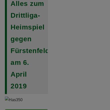
Alles zum
Drittliga-
Heimspiel
gegen
Fürstenfeldbruck
am 6.
April
2019