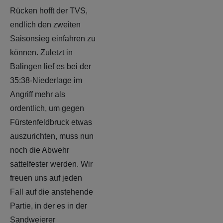
Rücken hofft der TVS,
endlich den zweiten
Saisonsieg einfahren zu
können. Zuletzt in
Balingen lief es bei der
35:38-Niederlage im
Angriff mehr als
ordentlich, um gegen
Fürstenfeldbruck etwas
auszurichten, muss nun
noch die Abwehr
sattelfester werden. Wir
freuen uns auf jeden
Fall auf die anstehende
Partie, in der es in der
Sandweierer