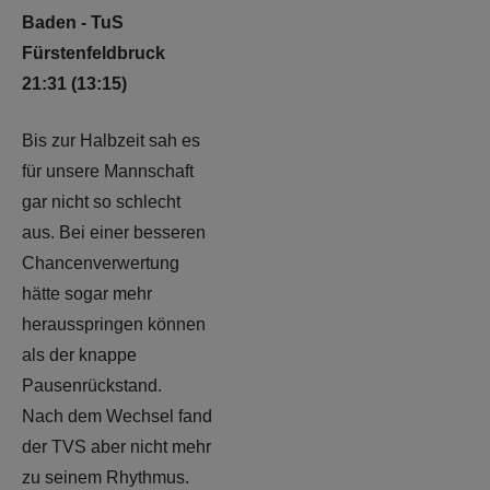
Baden - TuS
Fürstenfeldbruck
21:31 (13:15)
Bis zur Halbzeit sah es
für unsere Mannschaft
gar nicht so schlecht
aus. Bei einer besseren
Chancenverwertung
hätte sogar mehr
herausspringen können
als der knappe
Pausenrückstand.
Nach dem Wechsel fand
der TVS aber nicht mehr
zu seinem Rhythmus.