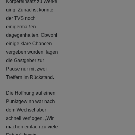
Körpereinsatz zu Werke
ging. Zunächst konnte
der TVS noch
einigermaßen
dagegenhalten. Obwohl
einige klare Chancen
vergeben wurden, lagen
die Gastgeber zur
Pause nur mit zwei
Treffern im Rückstand.
Die Hoffnung auf einen
Punktgewinn war nach
dem Wechsel aber
schnell verflogen. „Wir
machen einfach zu viele