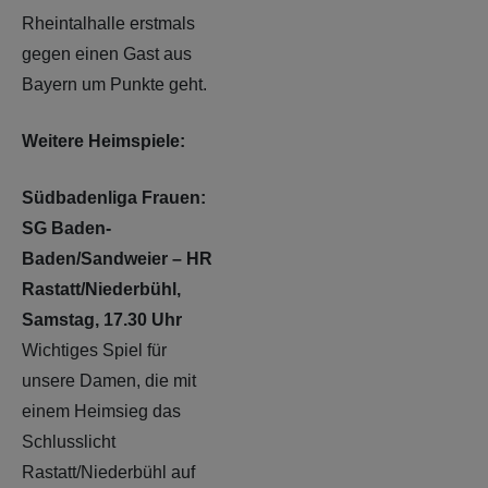
Rheintalhalle erstmals
gegen einen Gast aus
Bayern um Punkte geht.
Weitere Heimspiele:
Südbadenliga Frauen:
SG Baden-
Baden/Sandweier – HR
Rastatt/Niederbühl,
Samstag, 17.30 Uhr
Wichtiges Spiel für
unsere Damen, die mit
einem Heimsieg das
Schlusslicht
Rastatt/Niederbühl auf