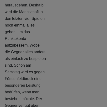
herausgehen. Deshalb
wird die Mannschaft in
den letzten vier Spielen
noch einmal alles
geben, um das
Punktekonto
aufzubessern. Wobei
die Gegner alles andere
als einfach zu bespielen
sind. Schon am
Samstag wird es gegen
Fürstenfeldbruck einer
besonderen Leistung
bedürfen, wenn man
bestehen möchte. Der
Gegner verfügt über