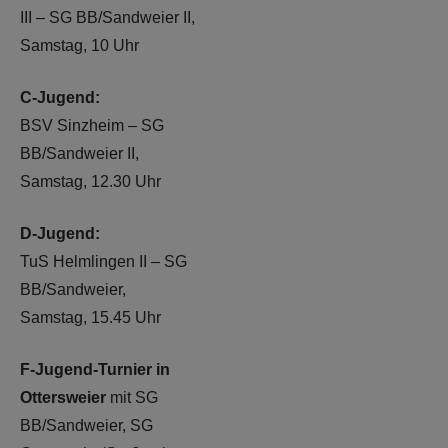
III – SG BB/Sandweier II,
Samstag, 10 Uhr
C-Jugend:
BSV Sinzheim – SG
BB/Sandweier II,
Samstag, 12.30 Uhr
D-Jugend:
TuS Helmlingen II – SG
BB/Sandweier,
Samstag, 15.45 Uhr
F-Jugend-Turnier in
Ottersweier
mit SG
BB/Sandweier, SG