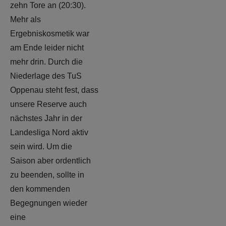
zehn Tore an (20:30).
Mehr als
Ergebniskosmetik war
am Ende leider nicht
mehr drin. Durch die
Niederlage des TuS
Oppenau steht fest, dass
unsere Reserve auch
nächstes Jahr in der
Landesliga Nord aktiv
sein wird. Um die
Saison aber ordentlich
zu beenden, sollte in
den kommenden
Begegnungen wieder
eine