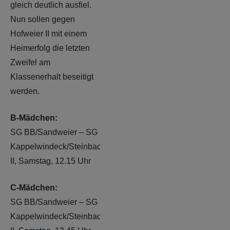
gleich deutlich ausfiel.
Nun sollen gegen
Hofweier II mit einem
Heimerfolg die letzten
Zweifel am
Klassenerhalt beseitigt
werden.
B-Mädchen:
SG BB/Sandweier – SG
Kappelwindeck/Steinbach
II, Samstag, 12.15 Uhr
C-Mädchen:
SG BB/Sandweier – SG
Kappelwindeck/Steinbach