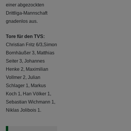
einer abgezockten
Drittliga-Mannschaft
gnadenlos aus.
Tore für den TVS:
Christian Fritz 6/3,Simon
Bornhäußer 3, Matthias
Seiter 3, Johannes
Henke 2, Maximilian
Vollmer 2, Julian
Schlager 1, Markus
Koch 1, Han Völker 1,
Sebastian Wichmann 1,
Niklas Jolibois 1.