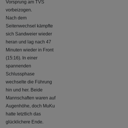
Vorsprung am TVS
vorbeizogen.
Nach dem
Seitenwechsel kämpfte
sich Sandweier wieder
heran und lag nach 47
Minuten wieder in Front
(15:16). In einer
spannenden
Schlussphase
wechselte die Führung
hin und her. Beide
Mannschaften waren auf
Augenhöhe, doch MuKu
hatte letztlich das
glücklichere Ende.