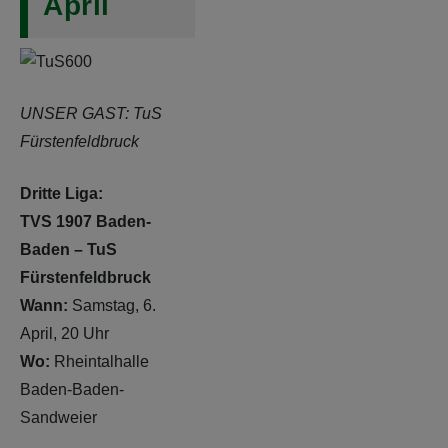
April
UNSER GAST: TuS
Fürstenfeldbruck
Dritte Liga:
TVS 1907 Baden-
Baden – TuS
Fürstenfeldbruck
Wann:
Samstag, 6.
April, 20 Uhr
Wo:
Rheintalhalle
Baden-Baden-
Sandweier