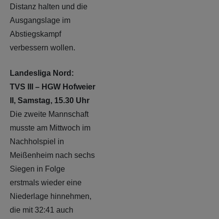
Distanz halten und die
Ausgangslage im
Abstiegskampf
verbessern wollen.
Landesliga Nord:
TVS III – HGW Hofweier
II, Samstag, 15.30 Uhr
Die zweite Mannschaft
musste am Mittwoch im
Nachholspiel in
Meißenheim nach sechs
Siegen in Folge
erstmals wieder eine
Niederlage hinnehmen,
die mit 32:41 auch