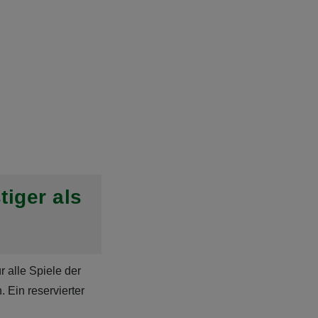
tiger als
 alle Spiele der
 Ein reservierter