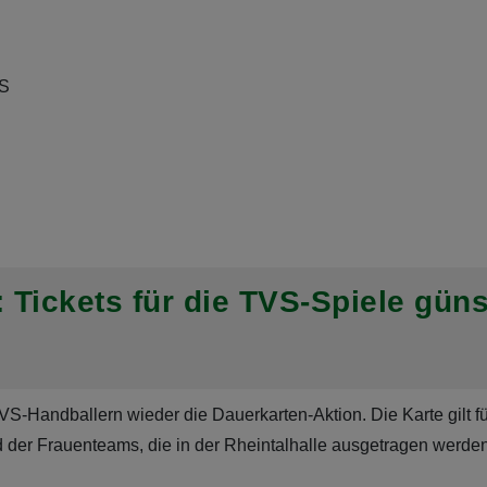
VS
 Tickets für die TVS-Spiele güns
S-Handballern wieder die Dauerkarten-Aktion. Die Karte gilt für
der Frauenteams, die in der Rheintalhalle ausgetragen werden.