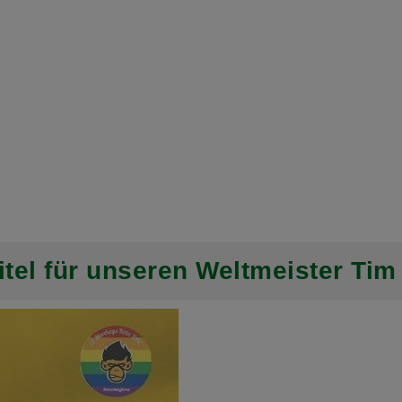
tel für unseren Weltmeister Tim