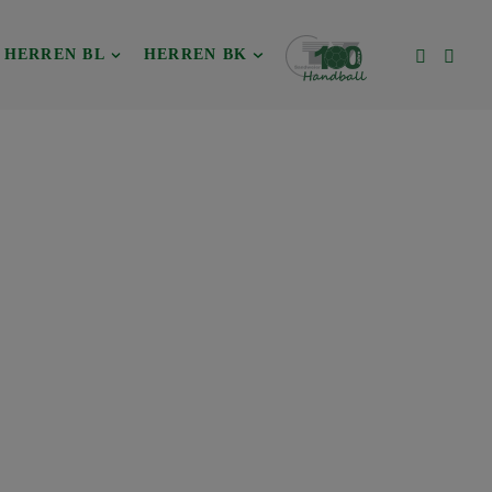
HERREN BL
HERREN BK