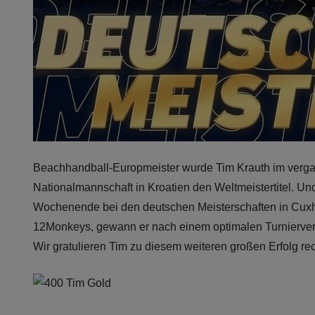
Beachhandball-Europmeister wurde Tim Krauth im vergan
Nationalmannschaft in Kroatien den Weltmeistertitel. Un
Wochenende bei den deutschen Meisterschaften in Cuxh
12Monkeys, gewann er nach einem optimalen Turnierverla
Wir gratulieren Tim zu diesem weiteren großen Erfolg rec