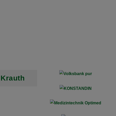
 Krauth