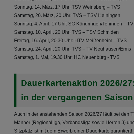
Sonntag, 14. März, 17 Uhr: TSV Weinsberg – TVS
Samstag, 20. März, 20 Uhr: TVS – TSV Heiningen
Sonntag, 4. April, 17 Uhr: SG Köndringen/Teningen – T
Samstag, 10. April, 20 Uhr: TVS – TSV Schmiden
Freitag, 16. April, 20.30 Uhr: HTV Meißenheim – TVS
Samstag, 24. April, 20 Uhr: TVS – TV Neuhausen/Erms
Samstag, 1. Mai, 19.30 Uhr: HC Neuenbürg - TVS
Dauerkartenaktion 2026/27:
in der vergangenen Saison
Auch in der anstehenden Saison 2026/27 läuft bei den TV
Männer (Regionalliga, Verbandsliga sowie Herren 3) und 
Sitzplatz ist mit dem Erwerb einer Dauerkarte garantiert!