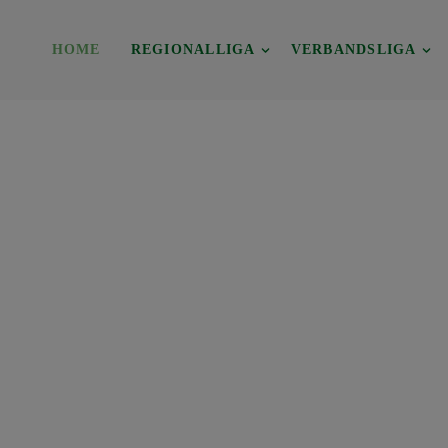
HOME
REGIONALLIGA
VERBANDSLIGA