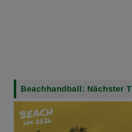
Beachhandball: Nächster Ti