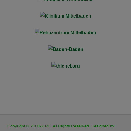
JB Cookies
Copyright © 2000-2026. All Rights Reserved. Designed by