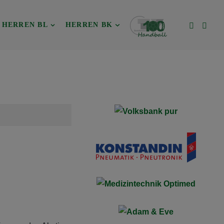
HERREN BL
HERREN BK