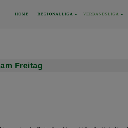
HOME
REGIONALLIGA
VERBANDSLIGA
 am Freitag