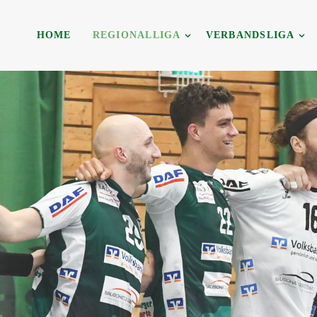
HOME
REGIONALLIGA
VERBANDSLIGA