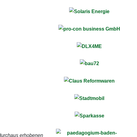
 durchaus erhobenen