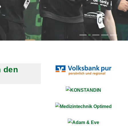
n den