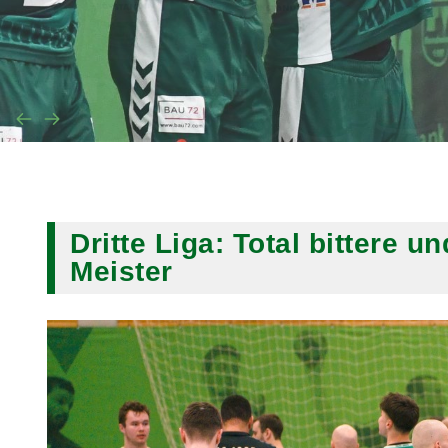
Dritte Liga: Total bittere 
Meister