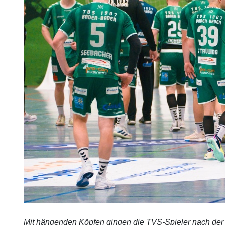
Mit hängenden Köpfen gingen die TVS-Spieler nach de