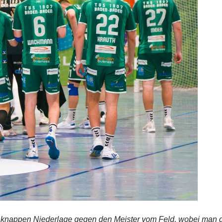
r knappen Niederlage gegen den Meister vom Feld, wobei man