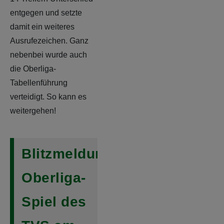
entgegen und setzte
damit ein weiteres
Ausrufezeichen. Ganz
nebenbei wurde auch
die Oberliga-
Tabellenführung
verteidigt. So kann es
weitergehen!
Blitzmeldung:
Oberliga-
Spiel des