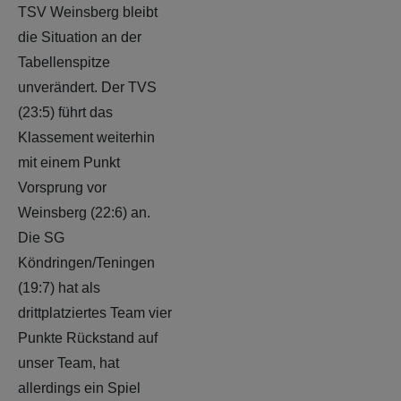
TSV Weinsberg bleibt
die Situation an der
Tabellenspitze
unverändert. Der TVS
(23:5) führt das
Klassement weiterhin
mit einem Punkt
Vorsprung vor
Weinsberg (22:6) an.
Die SG
Köndringen/Teningen
(19:7) hat als
drittplatziertes Team vier
Punkte Rückstand auf
unser Team, hat
allerdings ein Spiel