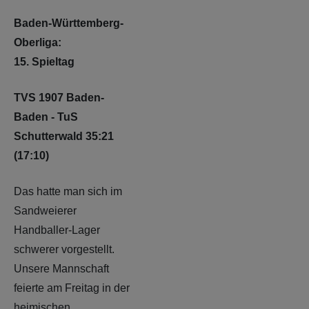
Baden-Württemberg-
Oberliga:
15. Spieltag
TVS 1907 Baden-
Baden - TuS
Schutterwald 35:21
(17:10)
Das hatte man sich im
Sandweierer
Handballer-Lager
schwerer vorgestellt.
Unsere Mannschaft
feierte am Freitag in der
heimischen