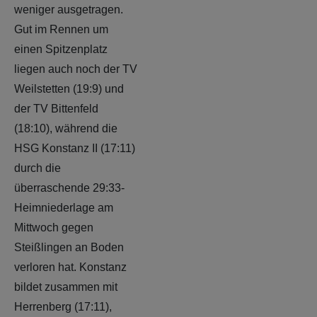
weniger ausgetragen.
Gut im Rennen um
einen Spitzenplatz
liegen auch noch der TV
Weilstetten (19:9) und
der TV Bittenfeld
(18:10), während die
HSG Konstanz II (17:11)
durch die
überraschende 29:33-
Heimniederlage am
Mittwoch gegen
Steißlingen an Boden
verloren hat. Konstanz
bildet zusammen mit
Herrenberg (17:11),