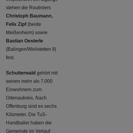
stehen die Routiniers
Christoph Baumann,
Felix Zipf
(beide
Meißenheim) sowie
Bastian Oesterle
(Balingen/Weilstetten II)
fest.
Schutterwald
gehört mit
seinen mehr als 7.000
Einwohnern zum
Ortenaukreis. Nach
Offenburg sind es sechs
Kilometer. Die TuS-
Handballer haben die
Gemeinde im Verlauf