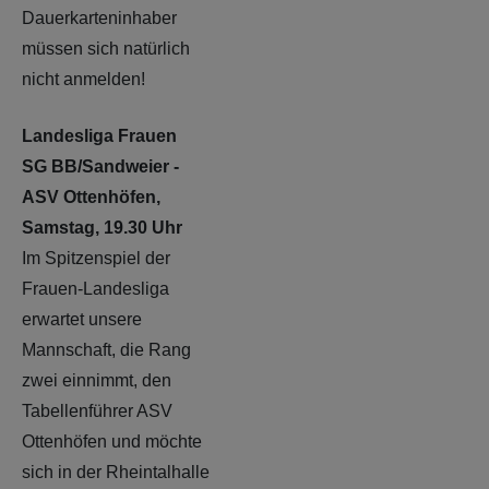
Dauerkarteninhaber
müssen sich natürlich
nicht anmelden!
Landesliga Frauen
SG BB/Sandweier -
ASV Ottenhöfen,
Samstag, 19.30 Uhr
Im Spitzenspiel der
Frauen-Landesliga
erwartet unsere
Mannschaft, die Rang
zwei einnimmt, den
Tabellenführer ASV
Ottenhöfen und möchte
sich in der Rheintalhalle