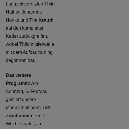
Langzeitverletzten Thilo
Hafner, Johannes
Henke und
Tim Krauth
auf den kompletten
Kader zurückgreifen,
wobei Thilo mittlerweile
mit dem Aufbautraining
begonnen hat.
Das weitere
Programm:
Am
Sonntag, 6. Februar,
gastiert unsere
Mannschaft beim
TSV
Zizishausen.
Eine
Woche später, am