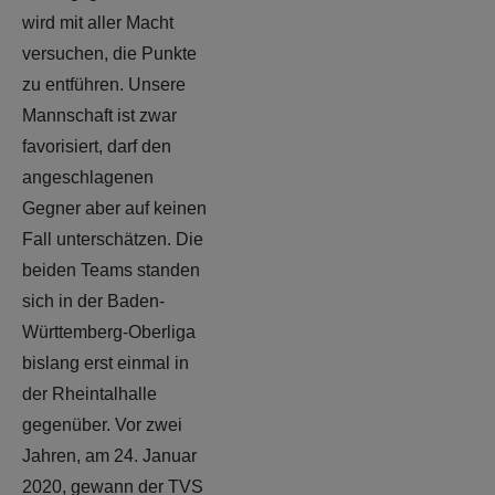
wird mit aller Macht
versuchen, die Punkte
zu entführen. Unsere
Mannschaft ist zwar
favorisiert, darf den
angeschlagenen
Gegner aber auf keinen
Fall unterschätzen. Die
beiden Teams standen
sich in der Baden-
Württemberg-Oberliga
bislang erst einmal in
der Rheintalhalle
gegenüber. Vor zwei
Jahren, am 24. Januar
2020, gewann der TVS