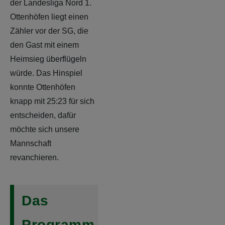
der Landesliga Nord 1.
Ottenhöfen liegt einen
Zähler vor der SG, die
den Gast mit einem
Heimsieg überflügeln
würde. Das Hinspiel
konnte Ottenhöfen
knapp mit 25:23 für sich
entscheiden, dafür
möchte sich unsere
Mannschaft
revanchieren.
Das
Programm