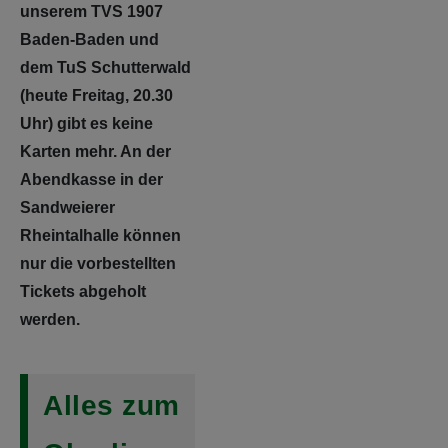
unserem TVS 1907
Baden-Baden und
dem TuS Schutterwald
(heute Freitag, 20.30
Uhr) gibt es keine
Karten mehr. An der
Abendkasse in der
Sandweierer
Rheintalhalle können
nur die vorbestellten
Tickets abgeholt
werden.
Alles zum