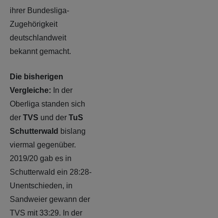
ihrer Bundesliga-
Zugehörigkeit
deutschlandweit
bekannt gemacht.
Die bisherigen
Vergleiche:
In der
Oberliga standen sich
der
TVS
und der
TuS
Schutterwald
bislang
viermal gegenüber.
2019/20 gab es in
Schutterwald ein 28:28-
Unentschieden, in
Sandweier gewann der
TVS mit 33:29. In der