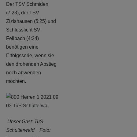
Der TSV Schmiden
(7:23), der TSV
Zizishausen (5:25) und
Schlusslicht SV
Fellbach (4:24)
benötigen eine
Erfolgsserie, wenn sie
den drohenden Abstieg
noch abwenden
möchten.
Unser Gast: TuS
Schutterwald Foto: