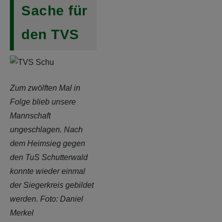
Sache für
den TVS
Zum zwölften Mal in
Folge blieb unsere
Mannschaft
ungeschlagen. Nach
dem Heimsieg gegen
den TuS Schutterwald
konnte wieder einmal
der Siegerkreis gebildet
werden. Foto: Daniel
Merkel