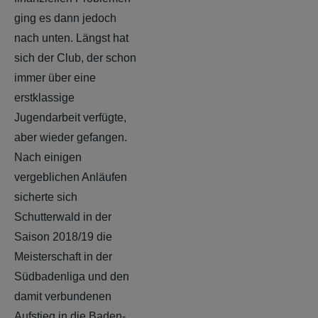
ging es dann jedoch
nach unten. Längst hat
sich der Club, der schon
immer über eine
erstklassige
Jugendarbeit verfügte,
aber wieder gefangen.
Nach einigen
vergeblichen Anläufen
sicherte sich
Schutterwald in der
Saison 2018/19 die
Meisterschaft in der
Südbadenliga und den
damit verbundenen
Aufstieg in die Baden-