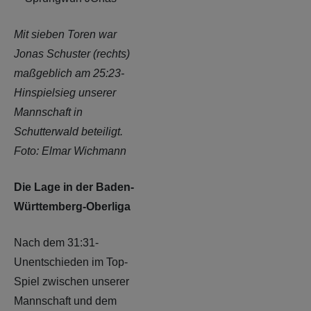
Mit sieben Toren war
Jonas Schuster (rechts)
maßgeblich am 25:23-
Hinspielsieg unserer
Mannschaft in
Schutterwald beteiligt.
Foto: Elmar Wichmann
Die Lage in der Baden-
Württemberg-Oberliga
Nach dem 31:31-
Unentschieden im Top-
Spiel zwischen unserer
Mannschaft und dem