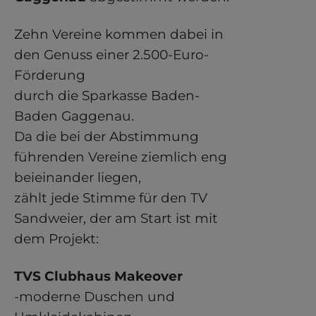
Zehn Vereine kommen dabei in
den Genuss einer 2.500-Euro-
Förderung
durch die Sparkasse Baden-
Baden Gaggenau.
Da die bei der Abstimmung
führenden Vereine ziemlich eng
beieinander liegen,
zählt jede Stimme für den TV
Sandweier, der am Start ist mit
dem Projekt:
TVS Clubhaus Makeover
-moderne Duschen und