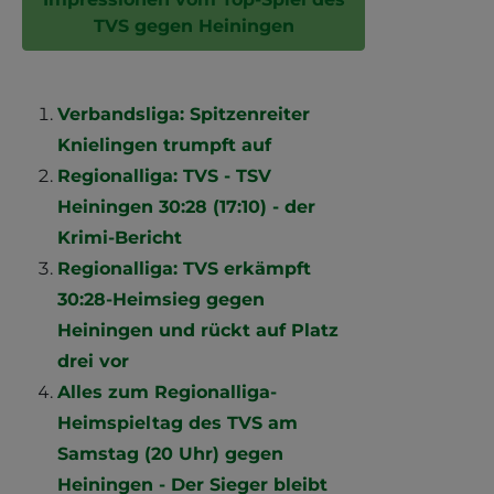
TVS gegen Heiningen
Verbandsliga: Spitzenreiter
Knielingen trumpft auf
Regionalliga: TVS - TSV
Heiningen 30:28 (17:10) - der
Krimi-Bericht
Regionalliga: TVS erkämpft
30:28-Heimsieg gegen
Heiningen und rückt auf Platz
drei vor
Alles zum Regionalliga-
Heimspieltag des TVS am
Samstag (20 Uhr) gegen
Heiningen - Der Sieger bleibt