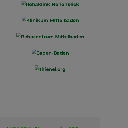
JB Cookies