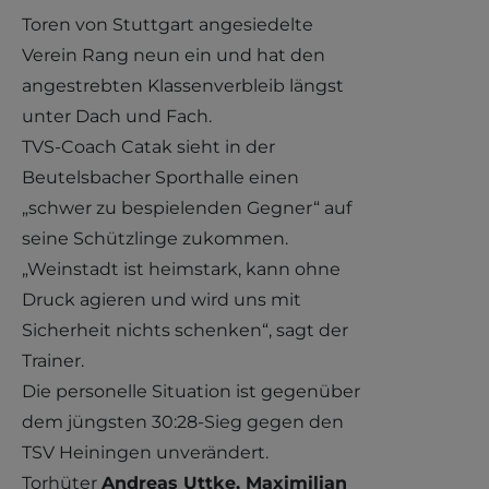
Toren von Stuttgart angesiedelte
Verein Rang neun ein und hat den
angestrebten Klassenverbleib längst
unter Dach und Fach.
TVS-Coach Catak sieht in der
Beutelsbacher Sporthalle einen
„schwer zu bespielenden Gegner“ auf
seine Schützlinge zukommen.
„Weinstadt ist heimstark, kann ohne
Druck agieren und wird uns mit
Sicherheit nichts schenken“, sagt der
Trainer.
Die personelle Situation ist gegenüber
dem jüngsten 30:28-Sieg gegen den
TSV Heiningen unverändert.
Torhüter
Andreas Uttke, Maximilian