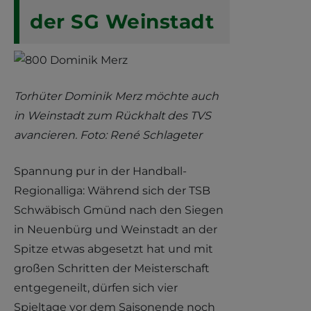
der SG Weinstadt
Torhüter Dominik Merz möchte auch
in Weinstadt zum Rückhalt des TVS
avancieren. Foto: René Schlageter
Spannung pur in der Handball-
Regionalliga: Während sich der TSB
Schwäbisch Gmünd nach den Siegen
in Neuenbürg und Weinstadt an der
Spitze etwas abgesetzt hat und mit
großen Schritten der Meisterschaft
entgegeneilt, dürfen sich vier
Spieltage vor dem Saisonende noch