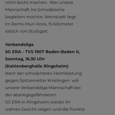
nicht leicht machen. Wer unsere
Mannschaft ins Schwäbische
begleiten möchte: Weinstadt liegt
im Rems-Murr-Kreis, 15 Kilometer
östlich von Stuttgart.
Verbandsliga
SG ERA - TVS 1907 Baden-Baden II,
Sonntag, 16.30 Uhr
(Kahlenberghalle Ringsheim)
Nach der schwächeren Heimleistung
gegen Spitzenreiter Knielingen will
unsere Verbandsliga-Mannschaft bei
der abstiegsgefährdeten
SG ERA in Ringsheim wieder ihr
wahres Gesicht zeigen und die Punkte