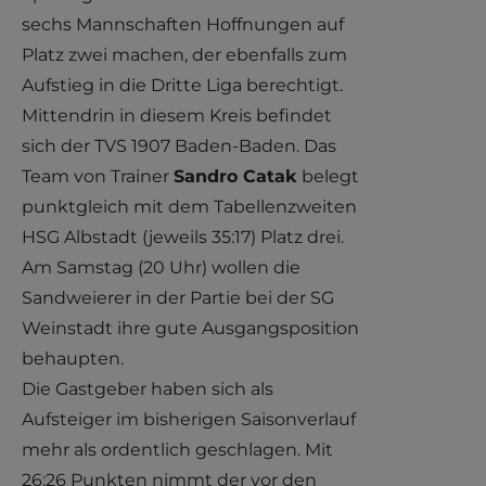
sechs Mannschaften Hoffnungen auf
Platz zwei machen, der ebenfalls zum
Aufstieg in die Dritte Liga berechtigt.
Mittendrin in diesem Kreis befindet
sich der TVS 1907 Baden-Baden. Das
Team von Trainer
Sandro Catak
belegt
punktgleich mit dem Tabellenzweiten
HSG Albstadt (jeweils 35:17) Platz drei.
Am Samstag (20 Uhr) wollen die
Sandweierer in der Partie bei der SG
Weinstadt ihre gute Ausgangsposition
behaupten.
Die Gastgeber haben sich als
Aufsteiger im bisherigen Saisonverlauf
mehr als ordentlich geschlagen. Mit
26:26 Punkten nimmt der vor den