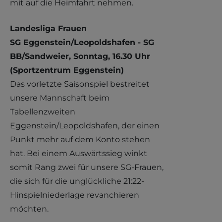
mit auf die Heimfahrt nehmen.
Landesliga Frauen
SG Eggenstein/Leopoldshafen - SG
BB/Sandweier, Sonntag, 16.30 Uhr
(Sportzentrum Eggenstein)
Das vorletzte Saisonspiel bestreitet
unsere Mannschaft beim
Tabellenzweiten
Eggenstein/Leopoldshafen, der einen
Punkt mehr auf dem Konto stehen
hat. Bei einem Auswärtssieg winkt
somit Rang zwei für unsere SG-Frauen,
die sich für die unglückliche 21:22-
Hinspielniederlage revanchieren
möchten.