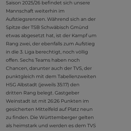
Saison 2025/26 befindet sich unsere
Mannschaft weiterhin im
Aufstiegsrennen. Während sich an der
Spitze der TSB Schwäbisch Gmünd
etwas abgesetzt hat, ist der Kampf um
Rang zwei, der ebenfalls zum Aufstieg
in die 3. Liga berechtigt, noch völlig
offen. Sechs Teams haben noch
Chancen, darunter auch der TVS, der
punktgleich mit dem Tabellenzweiten
HSG Albstadt (jeweils 35:17) den
dritten Rang belegt. Gastgeber
Weinstadt ist mit 26:26 Punkten im
gesicherten Mittelfeld auf Platz neun
zu finden. Die Württemberger gelten
als heimstark und werden es dem TVS