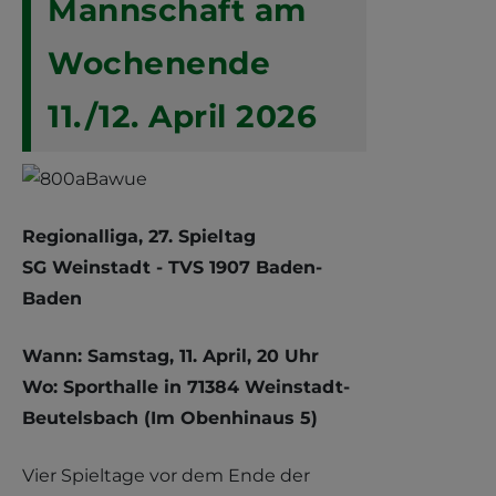
Mannschaft am
Wochenende
11./12. April 2026
Regionalliga, 27. Spieltag
SG Weinstadt - TVS 1907 Baden-
Baden
Wann: Samstag, 11. April, 20 Uhr
Wo: Sporthalle in 71384 Weinstadt-
Beutelsbach (Im Obenhinaus 5)
Vier Spieltage vor dem Ende der