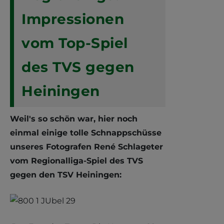
Impressionen
vom Top-Spiel
des TVS gegen
Heiningen
Weil's so schön war, hier noch
einmal einige tolle Schnappschüsse
unseres Fotografen René Schlageter
vom Regionalliga-Spiel des TVS
gegen den TSV Heiningen: